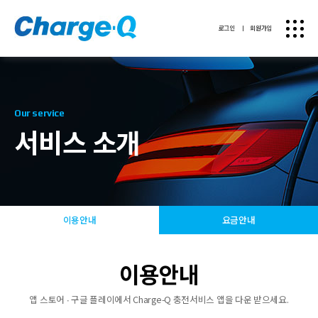
로그인
ㅣ
회원가입
Our service
서비스 소개
이용안내
요금안내
이용안내
앱 스토어 ∙ 구글 플레이에서 Charge-Q 충전서비스 앱을 다운 받으세요.