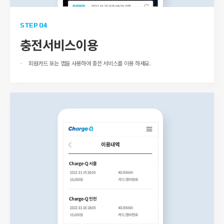
STEP 04
충전서비스이용
회원카드 또는 앱을 사용하여 충전 서비스를 이용 하세요.