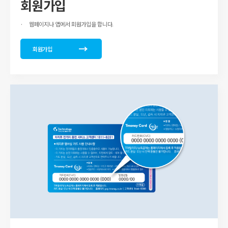
회원가입
웹페이지나 앱에서 회원가입을 합니다.
회원가입