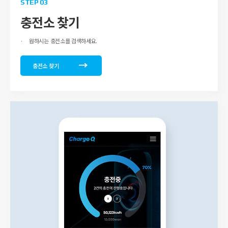
STEP 03
충전소 찾기
원하시는 충전소를 검색하세요.
충전소 찾기