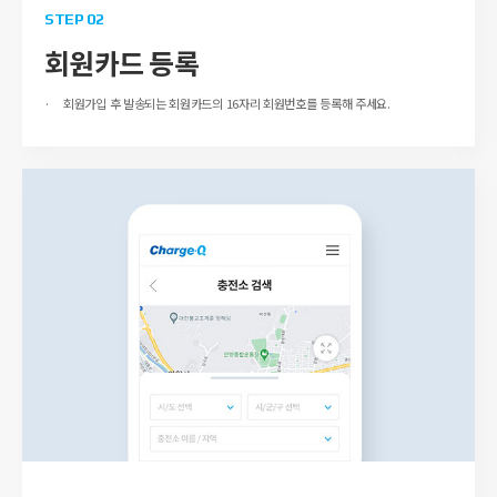
STEP 02
회원카드 등록
회원가입 후 발송되는 회원카드의 16자리 회원번호를 등록해 주세요.